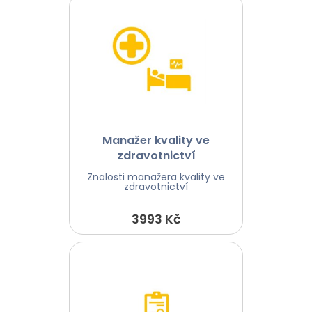
Manažer kvality ve
zdravotnictví
Znalosti manažera kvality ve
zdravotnictví
3993 Kč