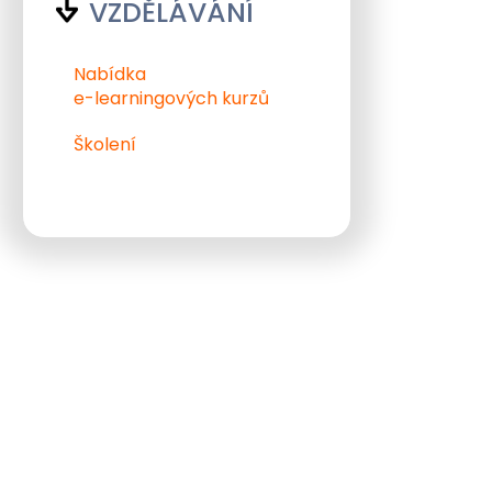
VZDĚLÁVÁNÍ
Nabídka
e-learningových kurzů
Školení