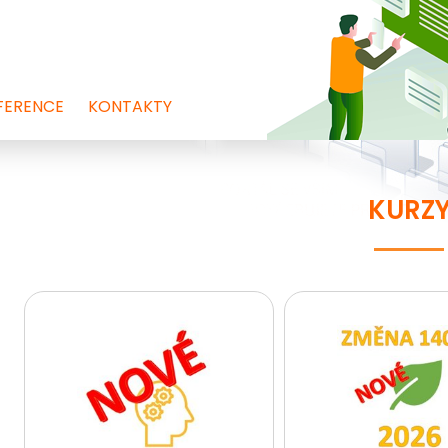
FERENCE
KONTAKTY
KURZ