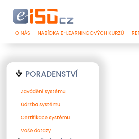
O NÁS
NABÍDKA E-LEARNINGOVÝCH KURZŮ
RE
PORADENSTVÍ
Zavádění systému
Údržba systému
Certifikace systému
Vaše dotazy