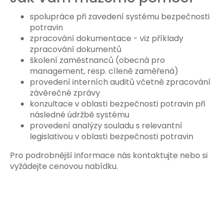
spolupráce při zavedení systému bezpečnosti
potravin
zpracování dokumentace - viz příklady
zpracování dokumentů
školení zaměstnanců (obecná pro
management, resp. cíleně zaměřená)
provedení interních auditů včetně zpracování
závěrečné zprávy
konzultace v oblasti bezpečnosti potravin při
následné údržbě systému
provedení analýzy souladu s relevantní
legislativou v oblasti bezpečnosti potravin
Pro podrobnější informace nás kontaktujte nebo si
vyžádejte cenovou nabídku.